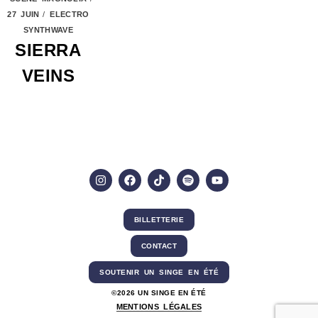
27 JUIN
/
ELECTRO
SYNTHWAVE
SIERRA
VEINS
LOAD MORE
BILLETTERIE
CONTACT
SOUTENIR UN SINGE EN ÉTÉ
©2026 UN SINGE EN ÉTÉ
MENTIONS LÉGALES