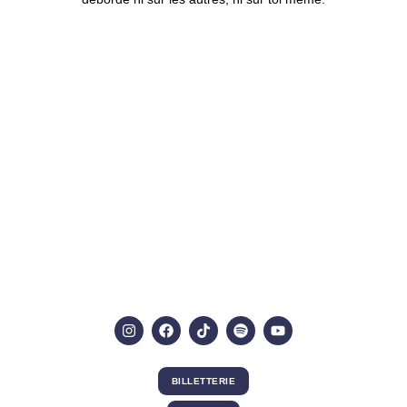
BILLETTERIE