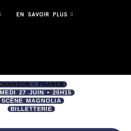
EN SAVOIR PLUS
CHANSON • FRANCE
MEDI 27 JUIN • 20H15
SCÈNE MAGNOLIA
BILLETTERIE