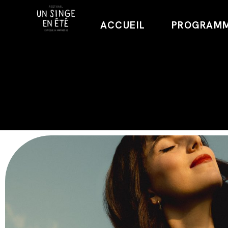
ACCUEIL
PROGRAM