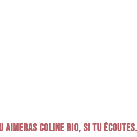
U AIMERAS COLINE RIO, SI TU ÉCOUTES.